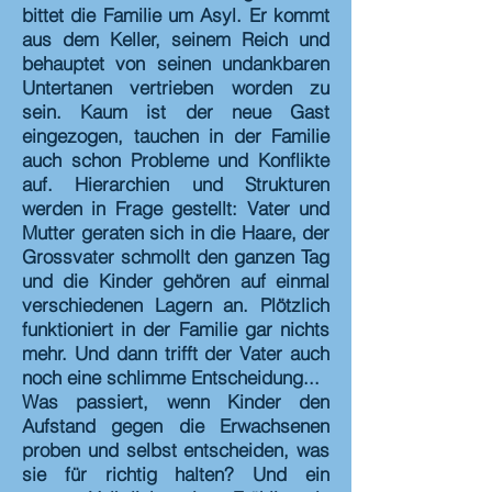
bittet die Familie um Asyl. Er kommt
aus dem Keller, seinem Reich und
behauptet von seinen undankbaren
Untertanen vertrieben worden zu
sein. Kaum ist der neue Gast
eingezogen, tauchen in der Familie
auch schon Probleme und Konflikte
auf. Hierarchien und Strukturen
werden in Frage gestellt: Vater und
Mutter geraten sich in die Haare, der
Grossvater schmollt den ganzen Tag
und die Kinder gehören auf einmal
verschiedenen Lagern an. Plötzlich
funktioniert in der Familie gar nichts
mehr. Und dann trifft der Vater auch
noch eine schlimme Entscheidung...
Was passiert, wenn Kinder den
Aufstand gegen die Erwachsenen
proben und selbst entscheiden, was
sie für richtig halten? Und ein