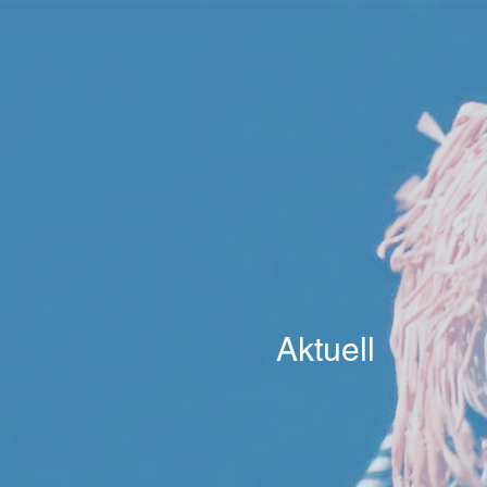
Aktuell