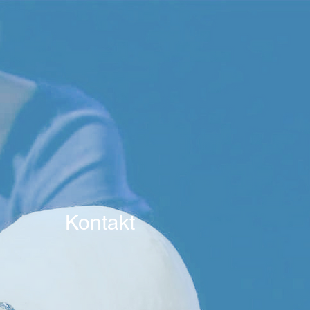
Kontakt